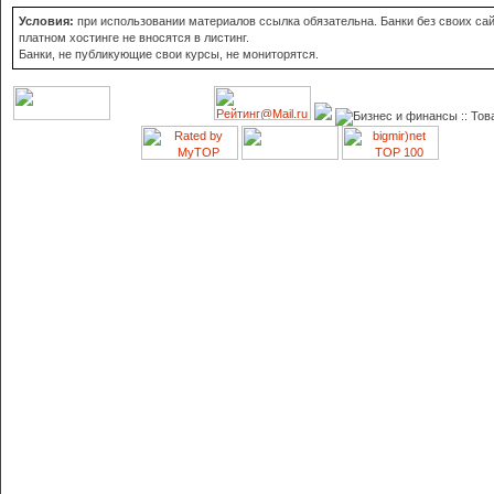
Условия:
при использовании материалов ссылка обязательна. Банки без своих сай
платном хостинге не вносятся в листинг.
Банки, не публикующие свои курсы, не мониторятся.