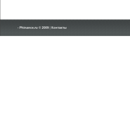
Phinance.ru © 2009
|
Контакты