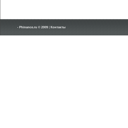
Phinance.ru © 2009
|
Контакты