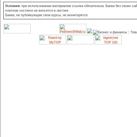
Условия:
при использовании материалов ссылка обязательна. Банки без своих сай
платном хостинге не вносятся в листинг.
Банки, не публикующие свои курсы, не мониторятся.