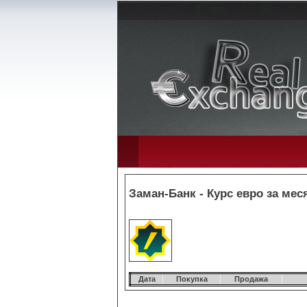
Заман-Банк - Курс евро за мес
Дата
Покупка
Продажа