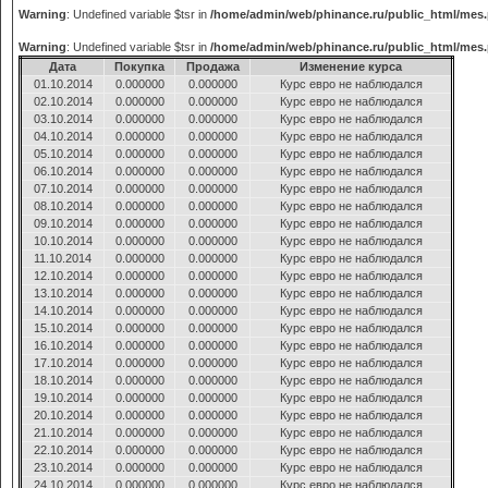
Warning
: Undefined variable $tsr in
/home/admin/web/phinance.ru/public_html/mes
Warning
: Undefined variable $tsr in
/home/admin/web/phinance.ru/public_html/mes
Дата
Покупка
Продажа
Изменение курса
01.10.2014
0.000000
0.000000
Курс евро не наблюдался
02.10.2014
0.000000
0.000000
Курс евро не наблюдался
03.10.2014
0.000000
0.000000
Курс евро не наблюдался
04.10.2014
0.000000
0.000000
Курс евро не наблюдался
05.10.2014
0.000000
0.000000
Курс евро не наблюдался
06.10.2014
0.000000
0.000000
Курс евро не наблюдался
07.10.2014
0.000000
0.000000
Курс евро не наблюдался
08.10.2014
0.000000
0.000000
Курс евро не наблюдался
09.10.2014
0.000000
0.000000
Курс евро не наблюдался
10.10.2014
0.000000
0.000000
Курс евро не наблюдался
11.10.2014
0.000000
0.000000
Курс евро не наблюдался
12.10.2014
0.000000
0.000000
Курс евро не наблюдался
13.10.2014
0.000000
0.000000
Курс евро не наблюдался
14.10.2014
0.000000
0.000000
Курс евро не наблюдался
15.10.2014
0.000000
0.000000
Курс евро не наблюдался
16.10.2014
0.000000
0.000000
Курс евро не наблюдался
17.10.2014
0.000000
0.000000
Курс евро не наблюдался
18.10.2014
0.000000
0.000000
Курс евро не наблюдался
19.10.2014
0.000000
0.000000
Курс евро не наблюдался
20.10.2014
0.000000
0.000000
Курс евро не наблюдался
21.10.2014
0.000000
0.000000
Курс евро не наблюдался
22.10.2014
0.000000
0.000000
Курс евро не наблюдался
23.10.2014
0.000000
0.000000
Курс евро не наблюдался
24.10.2014
0.000000
0.000000
Курс евро не наблюдался