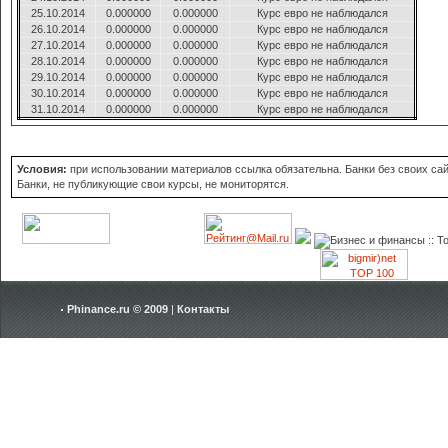
25.10.2014
0.000000
0.000000
Курс евро не наблюдался
26.10.2014
0.000000
0.000000
Курс евро не наблюдался
27.10.2014
0.000000
0.000000
Курс евро не наблюдался
28.10.2014
0.000000
0.000000
Курс евро не наблюдался
29.10.2014
0.000000
0.000000
Курс евро не наблюдался
30.10.2014
0.000000
0.000000
Курс евро не наблюдался
31.10.2014
0.000000
0.000000
Курс евро не наблюдался
Условия:
при использовании материалов ссылка обязательна. Банки без своих сайт
Банки, не публикующие свои курсы, не мониторятся.
Phinance.ru © 2009
|
Контакты