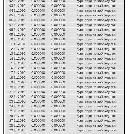
02.11.2010
0.000000
0.000000
Курс евро не наблюдался
03.11.2010
0.000000
0.000000
Курс евро не наблюдался
04.11.2010
0.000000
0.000000
Курс евро не наблюдался
05.11.2010
0.000000
0.000000
Курс евро не наблюдался
06.11.2010
0.000000
0.000000
Курс евро не наблюдался
07.11.2010
0.000000
0.000000
Курс евро не наблюдался
08.11.2010
0.000000
0.000000
Курс евро не наблюдался
09.11.2010
0.000000
0.000000
Курс евро не наблюдался
10.11.2010
0.000000
0.000000
Курс евро не наблюдался
11.11.2010
0.000000
0.000000
Курс евро не наблюдался
12.11.2010
0.000000
0.000000
Курс евро не наблюдался
13.11.2010
0.000000
0.000000
Курс евро не наблюдался
14.11.2010
0.000000
0.000000
Курс евро не наблюдался
15.11.2010
0.000000
0.000000
Курс евро не наблюдался
16.11.2010
0.000000
0.000000
Курс евро не наблюдался
17.11.2010
0.000000
0.000000
Курс евро не наблюдался
18.11.2010
0.000000
0.000000
Курс евро не наблюдался
19.11.2010
0.000000
0.000000
Курс евро не наблюдался
20.11.2010
0.000000
0.000000
Курс евро не наблюдался
21.11.2010
0.000000
0.000000
Курс евро не наблюдался
22.11.2010
0.000000
0.000000
Курс евро не наблюдался
23.11.2010
0.000000
0.000000
Курс евро не наблюдался
24.11.2010
0.000000
0.000000
Курс евро не наблюдался
25.11.2010
0.000000
0.000000
Курс евро не наблюдался
26.11.2010
0.000000
0.000000
Курс евро не наблюдался
27.11.2010
0.000000
0.000000
Курс евро не наблюдался
28.11.2010
0.000000
0.000000
Курс евро не наблюдался
29.11.2010
0.000000
0.000000
Курс евро не наблюдался