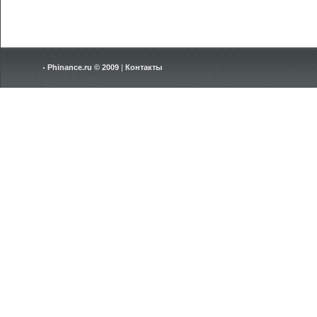
Phinance.ru © 2009
|
Контакты