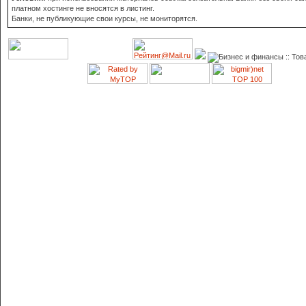
платном хостинге не вносятся в листинг.
Банки, не публикующие свои курсы, не мониторятся.