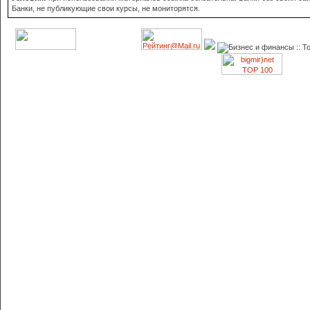
Банки, не публикующие свои курсы, не мониторятся.