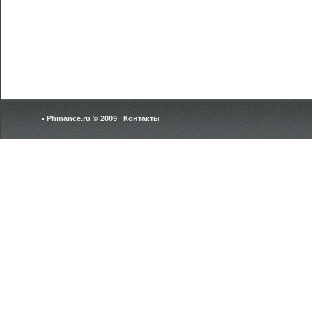
Phinance.ru © 2009
|
Контакты