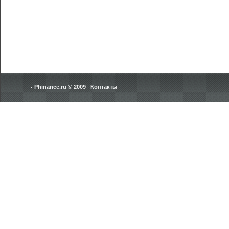
Phinance.ru © 2009
|
Контакты