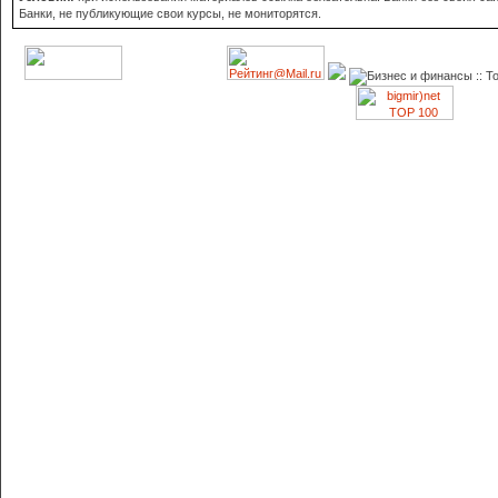
Банки, не публикующие свои курсы, не мониторятся.