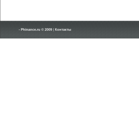
Phinance.ru © 2009
|
Контакты