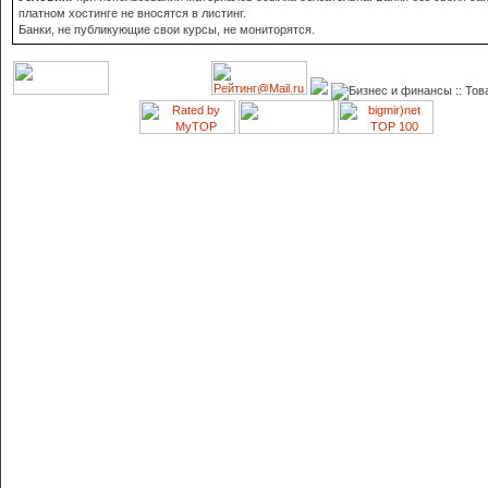
платном хостинге не вносятся в листинг.
Банки, не публикующие свои курсы, не мониторятся.