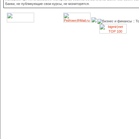
Банки, не публикующие свои курсы, не мониторятся.