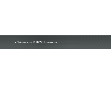
Phinance.ru © 2009
|
Контакты