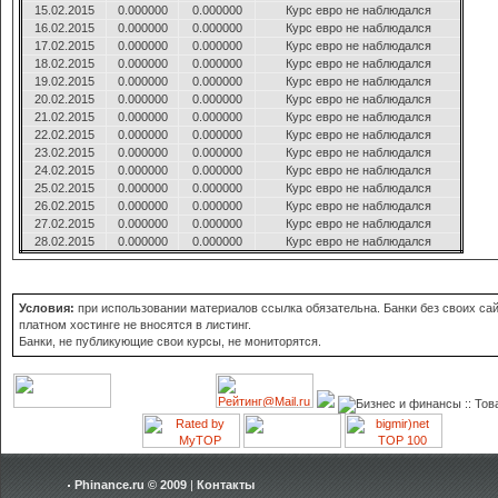
15.02.2015
0.000000
0.000000
Курс евро не наблюдался
16.02.2015
0.000000
0.000000
Курс евро не наблюдался
17.02.2015
0.000000
0.000000
Курс евро не наблюдался
18.02.2015
0.000000
0.000000
Курс евро не наблюдался
19.02.2015
0.000000
0.000000
Курс евро не наблюдался
20.02.2015
0.000000
0.000000
Курс евро не наблюдался
21.02.2015
0.000000
0.000000
Курс евро не наблюдался
22.02.2015
0.000000
0.000000
Курс евро не наблюдался
23.02.2015
0.000000
0.000000
Курс евро не наблюдался
24.02.2015
0.000000
0.000000
Курс евро не наблюдался
25.02.2015
0.000000
0.000000
Курс евро не наблюдался
26.02.2015
0.000000
0.000000
Курс евро не наблюдался
27.02.2015
0.000000
0.000000
Курс евро не наблюдался
28.02.2015
0.000000
0.000000
Курс евро не наблюдался
Условия:
при использовании материалов ссылка обязательна. Банки без своих сай
платном хостинге не вносятся в листинг.
Банки, не публикующие свои курсы, не мониторятся.
Phinance.ru © 2009
|
Контакты