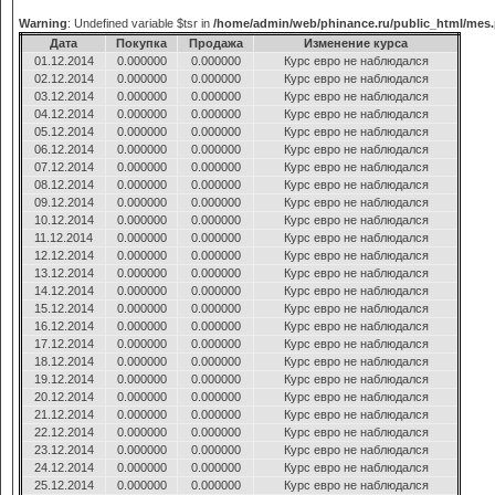
Warning
: Undefined variable $tsr in
/home/admin/web/phinance.ru/public_html/mes
Дата
Покупка
Продажа
Изменение курса
01.12.2014
0.000000
0.000000
Курс евро не наблюдался
02.12.2014
0.000000
0.000000
Курс евро не наблюдался
03.12.2014
0.000000
0.000000
Курс евро не наблюдался
04.12.2014
0.000000
0.000000
Курс евро не наблюдался
05.12.2014
0.000000
0.000000
Курс евро не наблюдался
06.12.2014
0.000000
0.000000
Курс евро не наблюдался
07.12.2014
0.000000
0.000000
Курс евро не наблюдался
08.12.2014
0.000000
0.000000
Курс евро не наблюдался
09.12.2014
0.000000
0.000000
Курс евро не наблюдался
10.12.2014
0.000000
0.000000
Курс евро не наблюдался
11.12.2014
0.000000
0.000000
Курс евро не наблюдался
12.12.2014
0.000000
0.000000
Курс евро не наблюдался
13.12.2014
0.000000
0.000000
Курс евро не наблюдался
14.12.2014
0.000000
0.000000
Курс евро не наблюдался
15.12.2014
0.000000
0.000000
Курс евро не наблюдался
16.12.2014
0.000000
0.000000
Курс евро не наблюдался
17.12.2014
0.000000
0.000000
Курс евро не наблюдался
18.12.2014
0.000000
0.000000
Курс евро не наблюдался
19.12.2014
0.000000
0.000000
Курс евро не наблюдался
20.12.2014
0.000000
0.000000
Курс евро не наблюдался
21.12.2014
0.000000
0.000000
Курс евро не наблюдался
22.12.2014
0.000000
0.000000
Курс евро не наблюдался
23.12.2014
0.000000
0.000000
Курс евро не наблюдался
24.12.2014
0.000000
0.000000
Курс евро не наблюдался
25.12.2014
0.000000
0.000000
Курс евро не наблюдался