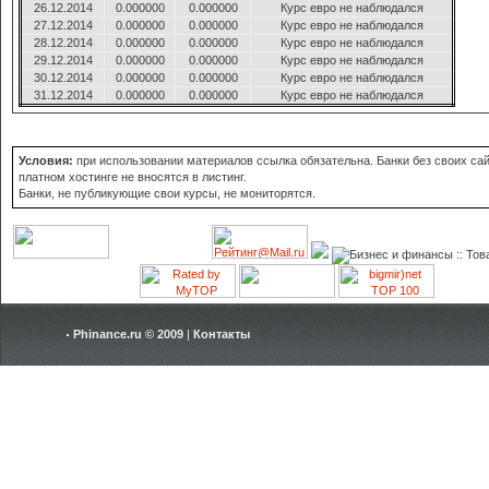
26.12.2014
0.000000
0.000000
Курс евро не наблюдался
27.12.2014
0.000000
0.000000
Курс евро не наблюдался
28.12.2014
0.000000
0.000000
Курс евро не наблюдался
29.12.2014
0.000000
0.000000
Курс евро не наблюдался
30.12.2014
0.000000
0.000000
Курс евро не наблюдался
31.12.2014
0.000000
0.000000
Курс евро не наблюдался
Условия:
при использовании материалов ссылка обязательна. Банки без своих сай
платном хостинге не вносятся в листинг.
Банки, не публикующие свои курсы, не мониторятся.
Phinance.ru © 2009
|
Контакты