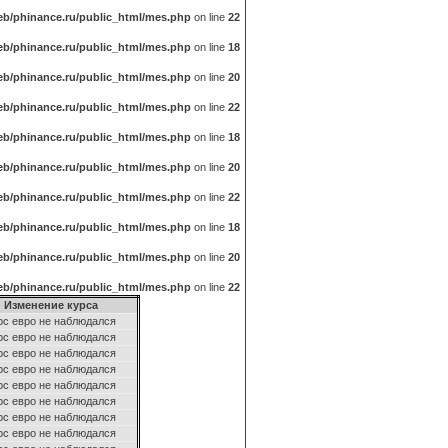
b/phinance.ru/public_html/mes.php
on line
22
b/phinance.ru/public_html/mes.php
on line
18
b/phinance.ru/public_html/mes.php
on line
20
b/phinance.ru/public_html/mes.php
on line
22
b/phinance.ru/public_html/mes.php
on line
18
b/phinance.ru/public_html/mes.php
on line
20
b/phinance.ru/public_html/mes.php
on line
22
b/phinance.ru/public_html/mes.php
on line
18
b/phinance.ru/public_html/mes.php
on line
20
b/phinance.ru/public_html/mes.php
on line
22
Изменение курса
рс евро не наблюдался
рс евро не наблюдался
рс евро не наблюдался
рс евро не наблюдался
рс евро не наблюдался
рс евро не наблюдался
рс евро не наблюдался
рс евро не наблюдался