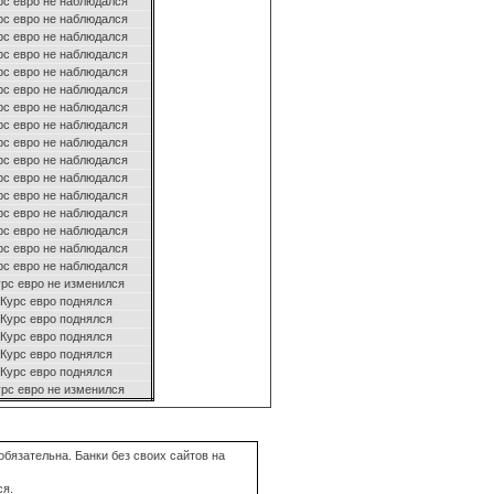
рс евро не наблюдался
рс евро не наблюдался
рс евро не наблюдался
рс евро не наблюдался
рс евро не наблюдался
рс евро не наблюдался
рс евро не наблюдался
рс евро не наблюдался
рс евро не наблюдался
рс евро не наблюдался
рс евро не наблюдался
рс евро не наблюдался
рс евро не наблюдался
рс евро не наблюдался
рс евро не наблюдался
рс евро не наблюдался
рс евро не изменился
Курс евро поднялся
Курс евро поднялся
Курс евро поднялся
Курс евро поднялся
Курс евро поднялся
рс евро не изменился
бязательна. Банки без своих сайтов на
ся.