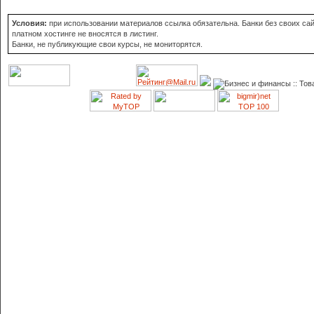
Условия:
при использовании материалов ссылка обязательна. Банки без своих сай
платном хостинге не вносятся в листинг.
Банки, не публикующие свои курсы, не мониторятся.