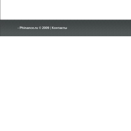
Phinance.ru © 2009
|
Контакты