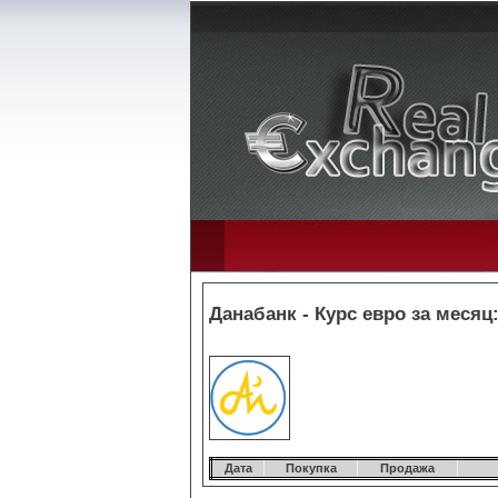
Данабанк - Курс евро за месяц
Дата
Покупка
Продажа