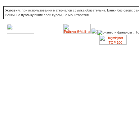
Условия:
при использовании материалов ссылка обязательна. Банки без своих сайт
Банки, не публикующие свои курсы, не мониторятся.