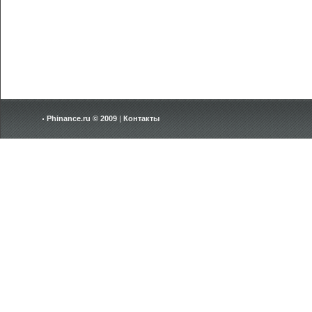
Phinance.ru © 2009
|
Контакты