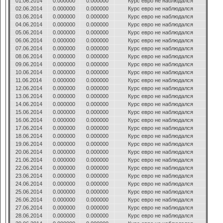
01.06.2014
0.000000
0.000000
Курс евро не наблюдался
02.06.2014
0.000000
0.000000
Курс евро не наблюдался
03.06.2014
0.000000
0.000000
Курс евро не наблюдался
04.06.2014
0.000000
0.000000
Курс евро не наблюдался
05.06.2014
0.000000
0.000000
Курс евро не наблюдался
06.06.2014
0.000000
0.000000
Курс евро не наблюдался
07.06.2014
0.000000
0.000000
Курс евро не наблюдался
08.06.2014
0.000000
0.000000
Курс евро не наблюдался
09.06.2014
0.000000
0.000000
Курс евро не наблюдался
10.06.2014
0.000000
0.000000
Курс евро не наблюдался
11.06.2014
0.000000
0.000000
Курс евро не наблюдался
12.06.2014
0.000000
0.000000
Курс евро не наблюдался
13.06.2014
0.000000
0.000000
Курс евро не наблюдался
14.06.2014
0.000000
0.000000
Курс евро не наблюдался
15.06.2014
0.000000
0.000000
Курс евро не наблюдался
16.06.2014
0.000000
0.000000
Курс евро не наблюдался
17.06.2014
0.000000
0.000000
Курс евро не наблюдался
18.06.2014
0.000000
0.000000
Курс евро не наблюдался
19.06.2014
0.000000
0.000000
Курс евро не наблюдался
20.06.2014
0.000000
0.000000
Курс евро не наблюдался
21.06.2014
0.000000
0.000000
Курс евро не наблюдался
22.06.2014
0.000000
0.000000
Курс евро не наблюдался
23.06.2014
0.000000
0.000000
Курс евро не наблюдался
24.06.2014
0.000000
0.000000
Курс евро не наблюдался
25.06.2014
0.000000
0.000000
Курс евро не наблюдался
26.06.2014
0.000000
0.000000
Курс евро не наблюдался
27.06.2014
0.000000
0.000000
Курс евро не наблюдался
28.06.2014
0.000000
0.000000
Курс евро не наблюдался