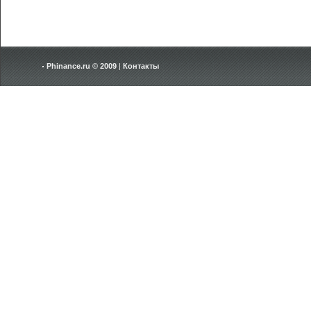
Phinance.ru © 2009
|
Контакты