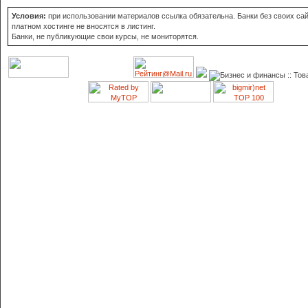
Условия:
при использовании материалов ссылка обязательна. Банки без своих сай
платном хостинге не вносятся в листинг.
Банки, не публикующие свои курсы, не мониторятся.