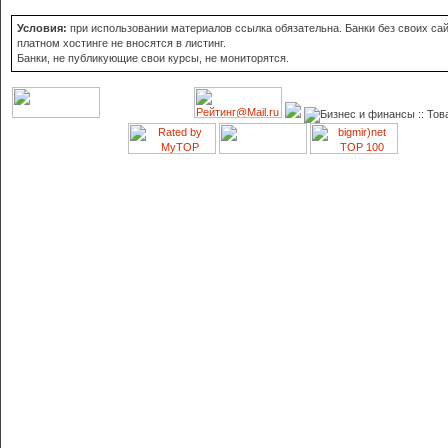
Условия:
при использовании материалов ссылка обязательна. Банки без своих сай
платном хостинге не вносятся в листинг.
Банки, не публикующие свои курсы, не мониторятся.