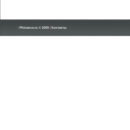
Phinance.ru © 2009
|
Контакты