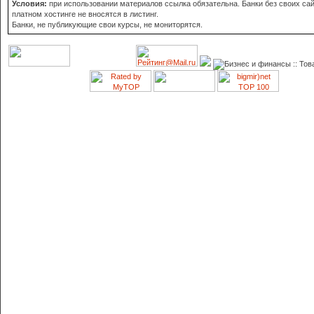
Условия:
при использовании материалов ссылка обязательна. Банки без своих сай
платном хостинге не вносятся в листинг.
Банки, не публикующие свои курсы, не мониторятся.