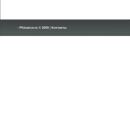
Phinance.ru © 2009
|
Контакты