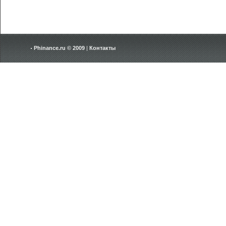
Phinance.ru © 2009
|
Контакты