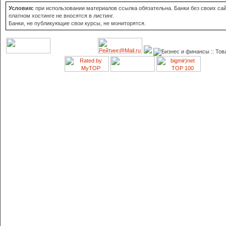
Условия:
при использовании материалов ссылка обязательна. Банки без своих сай
платном хостинге не вносятся в листинг.
Банки, не публикующие свои курсы, не мониторятся.