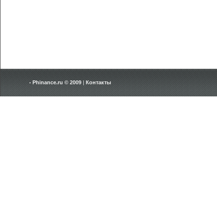
Phinance.ru © 2009
|
Контакты