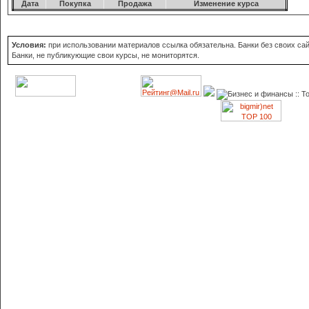
Дата
Покупка
Продажа
Изменение курса
Условия:
при использовании материалов ссылка обязательна. Банки без своих сайт
Банки, не публикующие свои курсы, не мониторятся.