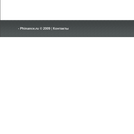
Phinance.ru © 2009
|
Контакты