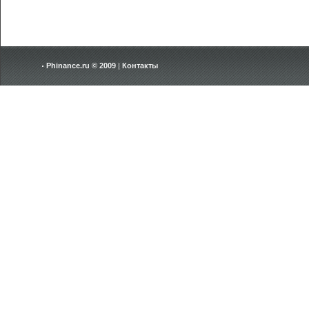
Phinance.ru © 2009
|
Контакты