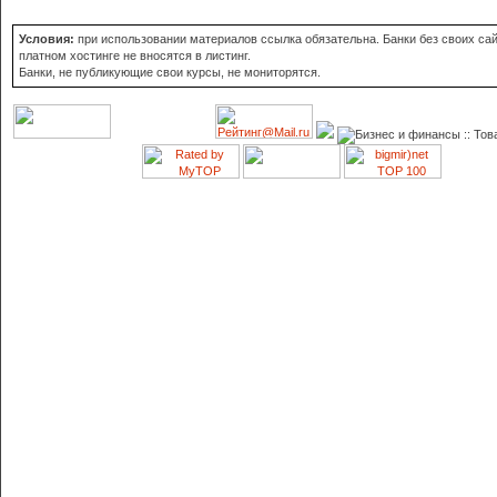
Условия:
при использовании материалов ссылка обязательна. Банки без своих сай
платном хостинге не вносятся в листинг.
Банки, не публикующие свои курсы, не мониторятся.