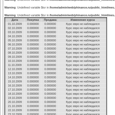
Warning
: Undefined variable $tsr in
/home/admin/web/phinance.ru/public_html/mes
Warning
: Undefined variable $tsr in
/home/admin/web/phinance.ru/public_html/mes
Дата
Покупка
Продажа
Изменение курса
01.10.2009
0.000000
0.000000
Курс евро не наблюдался
02.10.2009
0.000000
0.000000
Курс евро не наблюдался
03.10.2009
0.000000
0.000000
Курс евро не наблюдался
04.10.2009
0.000000
0.000000
Курс евро не наблюдался
05.10.2009
0.000000
0.000000
Курс евро не наблюдался
06.10.2009
0.000000
0.000000
Курс евро не наблюдался
07.10.2009
0.000000
0.000000
Курс евро не наблюдался
08.10.2009
0.000000
0.000000
Курс евро не наблюдался
09.10.2009
0.000000
0.000000
Курс евро не наблюдался
10.10.2009
0.000000
0.000000
Курс евро не наблюдался
11.10.2009
0.000000
0.000000
Курс евро не наблюдался
12.10.2009
0.000000
0.000000
Курс евро не наблюдался
13.10.2009
0.000000
0.000000
Курс евро не наблюдался
14.10.2009
0.000000
0.000000
Курс евро не наблюдался
15.10.2009
0.000000
0.000000
Курс евро не наблюдался
16.10.2009
0.000000
0.000000
Курс евро не наблюдался
17.10.2009
0.000000
0.000000
Курс евро не наблюдался
18.10.2009
0.000000
0.000000
Курс евро не наблюдался
19.10.2009
0.000000
0.000000
Курс евро не наблюдался
20.10.2009
0.000000
0.000000
Курс евро не наблюдался
21.10.2009
0.000000
0.000000
Курс евро не наблюдался
22.10.2009
0.000000
0.000000
Курс евро не наблюдался
23.10.2009
0.000000
0.000000
Курс евро не наблюдался