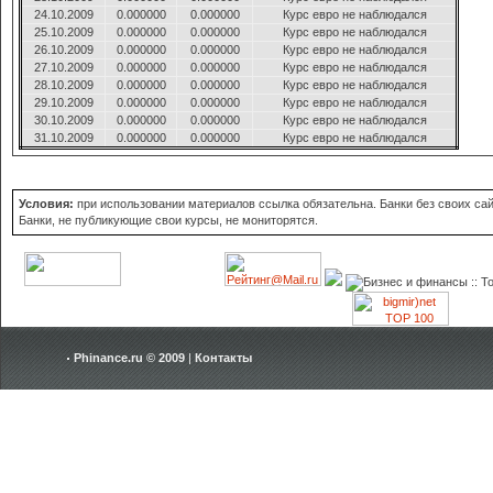
24.10.2009
0.000000
0.000000
Курс евро не наблюдался
25.10.2009
0.000000
0.000000
Курс евро не наблюдался
26.10.2009
0.000000
0.000000
Курс евро не наблюдался
27.10.2009
0.000000
0.000000
Курс евро не наблюдался
28.10.2009
0.000000
0.000000
Курс евро не наблюдался
29.10.2009
0.000000
0.000000
Курс евро не наблюдался
30.10.2009
0.000000
0.000000
Курс евро не наблюдался
31.10.2009
0.000000
0.000000
Курс евро не наблюдался
Условия:
при использовании материалов ссылка обязательна. Банки без своих сайт
Банки, не публикующие свои курсы, не мониторятся.
Phinance.ru © 2009
|
Контакты