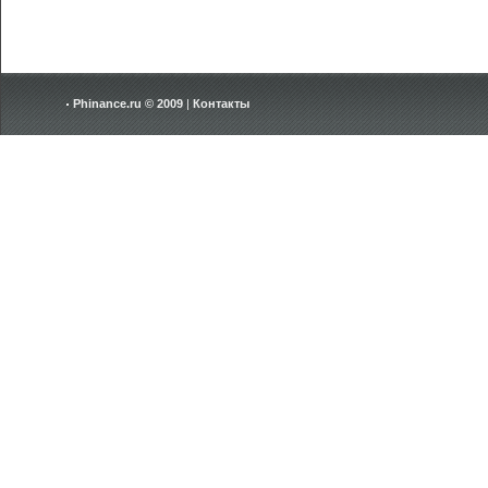
Phinance.ru © 2009
|
Контакты