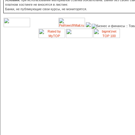
Условия:
при использовании материалов ссылка обязательна. Банки без своих сай
платном хостинге не вносятся в листинг.
Банки, не публикующие свои курсы, не мониторятся.