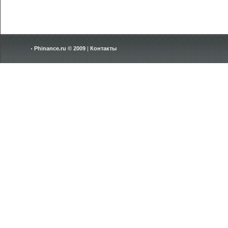
Phinance.ru © 2009
|
Контакты