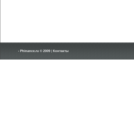
Phinance.ru © 2009
|
Контакты