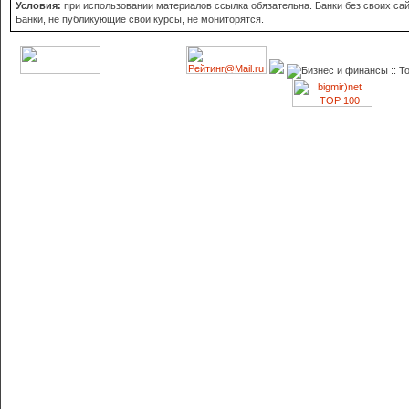
Условия:
при использовании материалов ссылка обязательна. Банки без своих сайт
Банки, не публикующие свои курсы, не мониторятся.