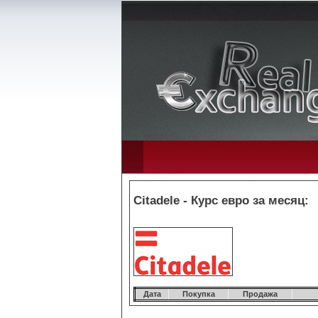
Citadele - Курс евро за месяц:
Дата
Покупка
Продажа