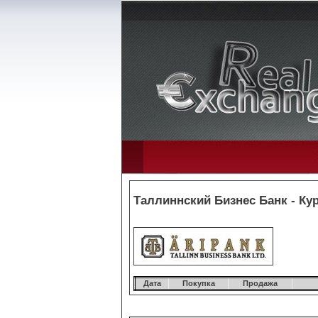
Таллиннский Бизнес Банк - Кур
Дата
Покупка
Продажа