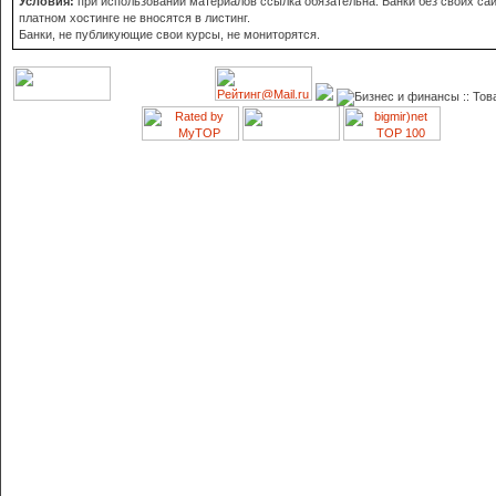
Условия:
при использовании материалов ссылка обязательна. Банки без своих сай
платном хостинге не вносятся в листинг.
Банки, не публикующие свои курсы, не мониторятся.