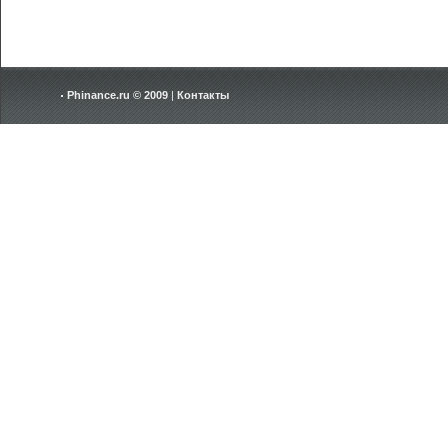
Phinance.ru © 2009
|
Контакты