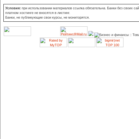
Условия:
при использовании материалов ссылка обязательна. Банки без своих сай
платном хостинге не вносятся в листинг.
Банки, не публикующие свои курсы, не мониторятся.