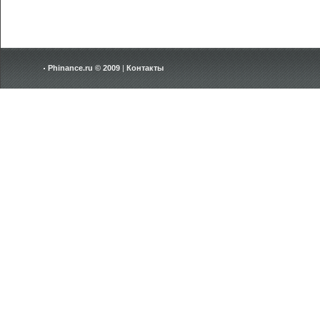
Phinance.ru © 2009
|
Контакты