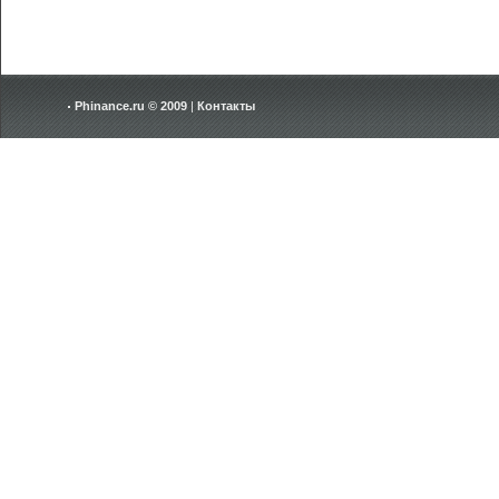
Phinance.ru © 2009
|
Контакты