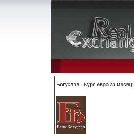
Богуслав - Курс евро за месяц: