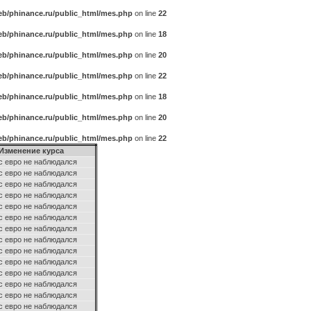
b/phinance.ru/public_html/mes.php
on line
22
b/phinance.ru/public_html/mes.php
on line
18
b/phinance.ru/public_html/mes.php
on line
20
b/phinance.ru/public_html/mes.php
on line
22
b/phinance.ru/public_html/mes.php
on line
18
b/phinance.ru/public_html/mes.php
on line
20
b/phinance.ru/public_html/mes.php
on line
22
Изменение курса
с евро не наблюдался
с евро не наблюдался
с евро не наблюдался
с евро не наблюдался
с евро не наблюдался
с евро не наблюдался
с евро не наблюдался
с евро не наблюдался
с евро не наблюдался
с евро не наблюдался
с евро не наблюдался
с евро не наблюдался
с евро не наблюдался
с евро не наблюдался