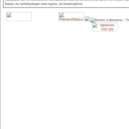
Банки, не публикующие свои курсы, не мониторятся.