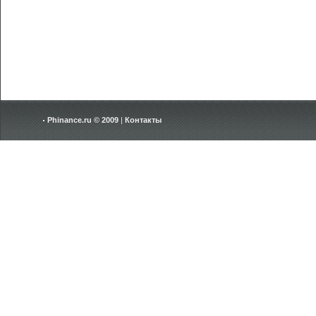
Phinance.ru © 2009
|
Контакты