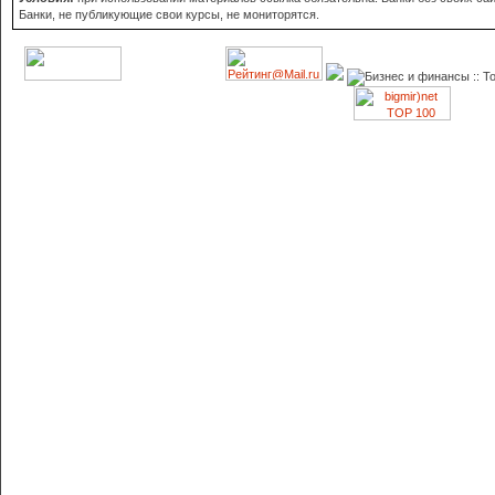
Банки, не публикующие свои курсы, не мониторятся.