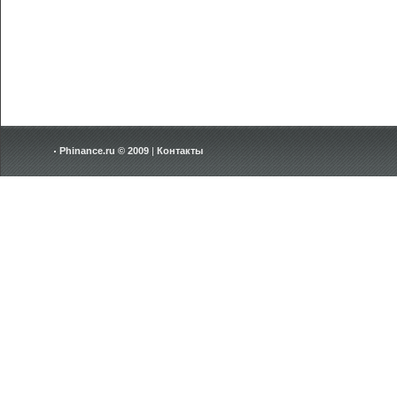
Phinance.ru © 2009
|
Контакты