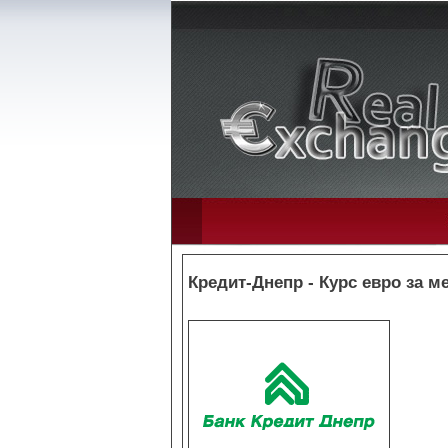
Кредит-Днепр - Курс евро за м