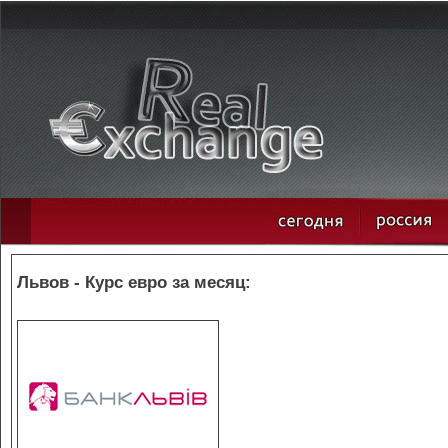
Львов - Курс евро за месяц: