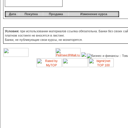
Дата
Покупка
Продажа
Изменение курса
Условия:
при использовании материалов ссылка обязательна. Банки без своих сай
платном хостинге не вносятся в листинг.
Банки, не публикующие свои курсы, не мониторятся.