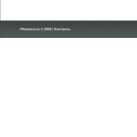
Phinance.ru © 2009
|
Контакты