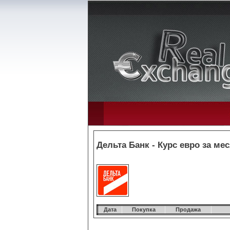
Дельта Банк - Курс евро за мес
Дата
Покупка
Продажа