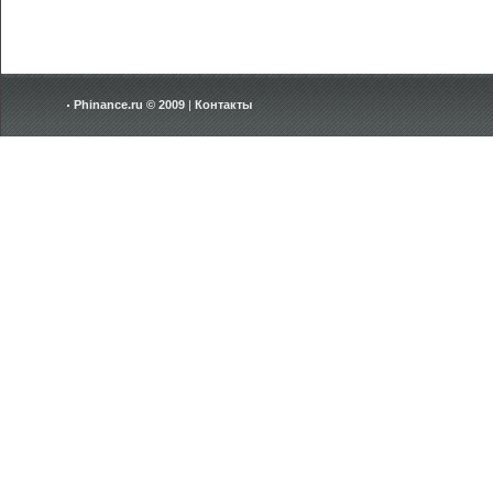
Phinance.ru © 2009
|
Контакты