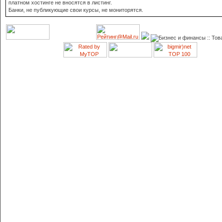
платном хостинге не вносятся в листинг.
Банки, не публикующие свои курсы, не мониторятся.