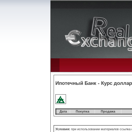
Ипотечный Банк - Курс доллар
Дата
Покупка
Продажа
Условия:
при использовании материалов ссылка об