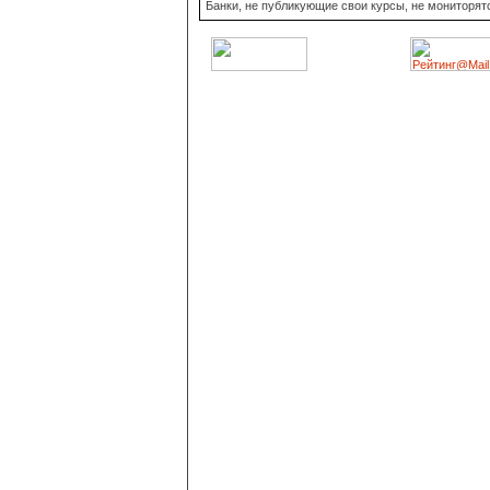
Банки, не публикующие свои курсы, не мониторят