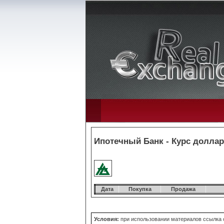
Ипотечный Банк - Курс доллар
Дата
Покупка
Продажа
Условия:
при использовании материалов ссылка о