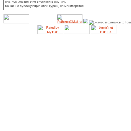
платном хостинге не вносятся в листинг.
Банки, не публикующие свои курсы, не мониторятся.