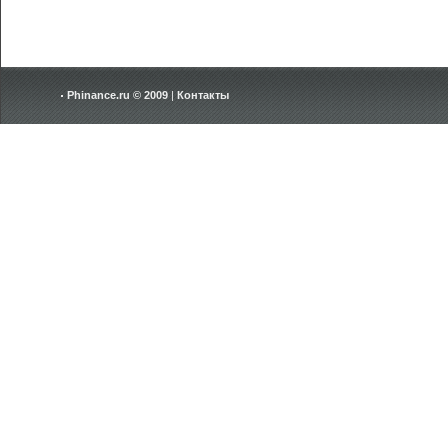
Phinance.ru © 2009
|
Контакты