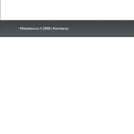
Phinance.ru © 2009
|
Контакты