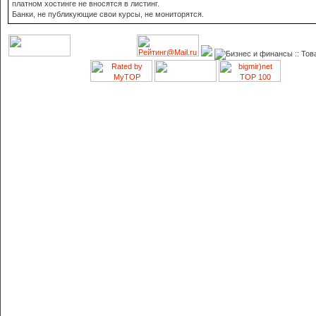
платном хостинге не вносятся в листинг.
Банки, не публикующие свои курсы, не мониторятся.