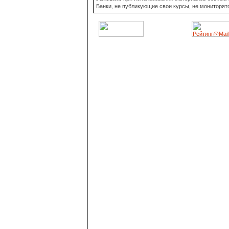
Банки, не публикующие свои курсы, не мониторят