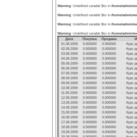
Warning
: Undefined variable $tsr in
/home/admin/we
Warning
: Undefined variable $tsr in
/home/admin/we
Warning
: Undefined variable $tsr in
/home/admin/we
Warning
: Undefined variable $tsr in
/home/admin/we
Дата
Покупка
Продажа
И
01.08.2009
0.000000
0.000000
Курс д
02.08.2009
0.000000
0.000000
Курс д
03.08.2009
0.000000
0.000000
Курс д
04.08.2009
0.000000
0.000000
Курс д
05.08.2009
0.000000
0.000000
Курс д
06.08.2009
0.000000
0.000000
Курс д
07.08.2009
0.000000
0.000000
Курс д
08.08.2009
0.000000
0.000000
Курс д
09.08.2009
0.000000
0.000000
Курс д
10.08.2009
0.000000
0.000000
Курс д
11.08.2009
0.000000
0.000000
Курс д
12.08.2009
0.000000
0.000000
Курс д
13.08.2009
0.000000
0.000000
Курс д
14.08.2009
0.000000
0.000000
Курс д
15.08.2009
0.000000
0.000000
Курс д
16.08.2009
0.000000
0.000000
Курс д
17.08.2009
0.000000
0.000000
Курс д
18.08.2009
0.000000
0.000000
Курс д
19.08.2009
0.000000
0.000000
Курс д
20.08.2009
0.000000
0.000000
Курс д