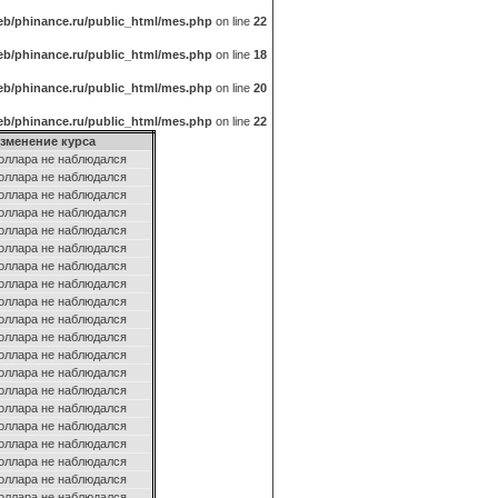
b/phinance.ru/public_html/mes.php
on line
22
b/phinance.ru/public_html/mes.php
on line
18
b/phinance.ru/public_html/mes.php
on line
20
b/phinance.ru/public_html/mes.php
on line
22
зменение курса
оллара не наблюдался
оллара не наблюдался
оллара не наблюдался
оллара не наблюдался
оллара не наблюдался
оллара не наблюдался
оллара не наблюдался
оллара не наблюдался
оллара не наблюдался
оллара не наблюдался
оллара не наблюдался
оллара не наблюдался
оллара не наблюдался
оллара не наблюдался
оллара не наблюдался
оллара не наблюдался
оллара не наблюдался
оллара не наблюдался
оллара не наблюдался
оллара не наблюдался