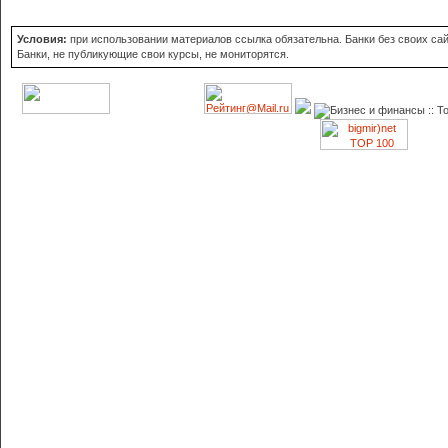
Условия:
при использовании материалов ссылка обязательна. Банки без своих сайт
Банки, не публикующие свои курсы, не мониторятся.