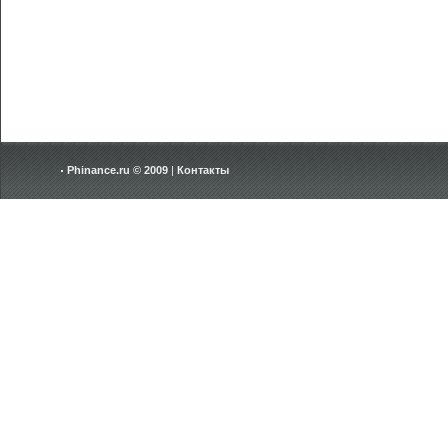
Phinance.ru © 2009
|
Контакты