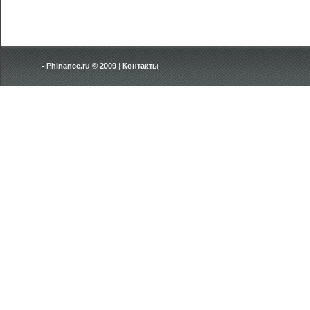
Phinance.ru © 2009
|
Контакты