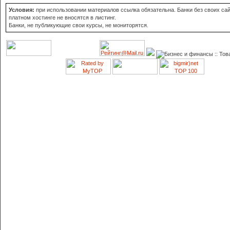
Условия:
при использовании материалов ссылка обязательна. Банки без своих сай
платном хостинге не вносятся в листинг.
Банки, не публикующие свои курсы, не мониторятся.