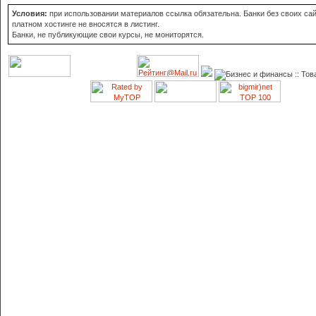
Условия:
при использовании материалов ссылка обязательна. Банки без своих сай
платном хостинге не вносятся в листинг.
Банки, не публикующие свои курсы, не мониторятся.