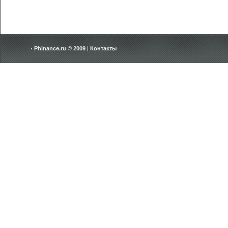
Phinance.ru © 2009
|
Контакты