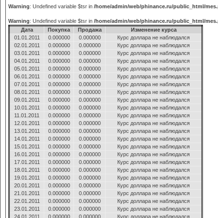
Warning
: Undefined variable $tsr in
/home/admin/web/phinance.ru/public_html/mes
Warning
: Undefined variable $tsr in
/home/admin/web/phinance.ru/public_html/mes
Дата
Покупка
Продажа
Изменение курса
01.01.2011
0.000000
0.000000
Курс доллара не наблюдался
02.01.2011
0.000000
0.000000
Курс доллара не наблюдался
03.01.2011
0.000000
0.000000
Курс доллара не наблюдался
04.01.2011
0.000000
0.000000
Курс доллара не наблюдался
05.01.2011
0.000000
0.000000
Курс доллара не наблюдался
06.01.2011
0.000000
0.000000
Курс доллара не наблюдался
07.01.2011
0.000000
0.000000
Курс доллара не наблюдался
08.01.2011
0.000000
0.000000
Курс доллара не наблюдался
09.01.2011
0.000000
0.000000
Курс доллара не наблюдался
10.01.2011
0.000000
0.000000
Курс доллара не наблюдался
11.01.2011
0.000000
0.000000
Курс доллара не наблюдался
12.01.2011
0.000000
0.000000
Курс доллара не наблюдался
13.01.2011
0.000000
0.000000
Курс доллара не наблюдался
14.01.2011
0.000000
0.000000
Курс доллара не наблюдался
15.01.2011
0.000000
0.000000
Курс доллара не наблюдался
16.01.2011
0.000000
0.000000
Курс доллара не наблюдался
17.01.2011
0.000000
0.000000
Курс доллара не наблюдался
18.01.2011
0.000000
0.000000
Курс доллара не наблюдался
19.01.2011
0.000000
0.000000
Курс доллара не наблюдался
20.01.2011
0.000000
0.000000
Курс доллара не наблюдался
21.01.2011
0.000000
0.000000
Курс доллара не наблюдался
22.01.2011
0.000000
0.000000
Курс доллара не наблюдался
23.01.2011
0.000000
0.000000
Курс доллара не наблюдался
24.01.2011
0.000000
0.000000
Курс доллара не наблюдался